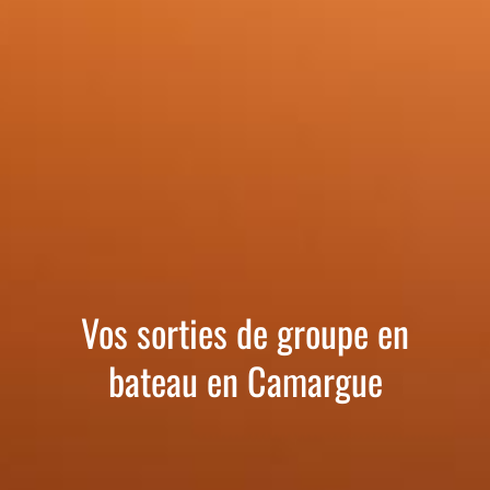
Vos sorties de groupe en
bateau en Camargue