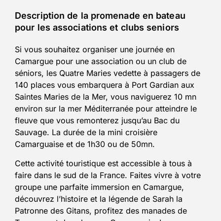
Description de la promenade en bateau
pour les associations et clubs seniors
Si vous souhaitez organiser une journée en
Camargue pour une association ou un club de
séniors, les Quatre Maries vedette à passagers de
140 places vous embarquera à Port Gardian aux
Saintes Maries de la Mer, vous naviguerez 10 mn
environ sur la mer Méditerranée pour atteindre le
fleuve que vous remonterez jusqu’au Bac du
Sauvage. La durée de la mini croisière
Camarguaise et de 1h30 ou de 50mn.
Cette activité touristique est accessible à tous à
faire dans le sud de la France. Faites vivre à votre
groupe une parfaite immersion en Camargue,
découvrez l’histoire et la légende de Sarah la
Patronne des Gitans, profitez des manades de