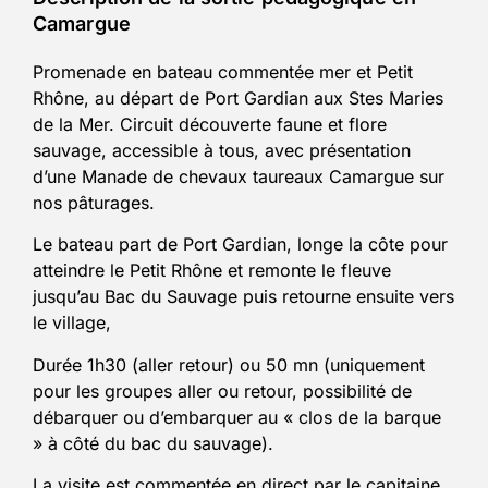
Camargue
Promenade en bateau commentée mer et Petit
Rhône, au départ de Port Gardian aux Stes Maries
de la Mer. Circuit découverte faune et flore
sauvage, accessible à tous, avec présentation
d’une Manade de chevaux taureaux Camargue sur
nos pâturages.
Le bateau part de Port Gardian, longe la côte pour
atteindre le Petit Rhône et remonte le fleuve
jusqu’au Bac du Sauvage puis retourne ensuite vers
le village,
Durée 1h30 (aller retour) ou 50 mn (uniquement
pour les groupes aller ou retour, possibilité de
débarquer ou d’embarquer au « clos de la barque
» à côté du bac du sauvage).
La visite est commentée en direct par le capitaine,