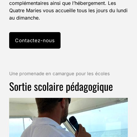
complémentaires ainsi que l’hébergement. Les
Quatre Maries vous accueille tous les jours du lundi
au dimanche.
Contactez-nous
Une promenade en camargue pour les écoles
Sortie scolaire pédagogique