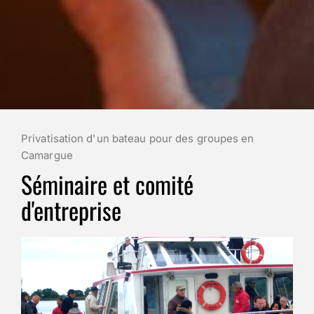
Privatisation d'un bateau pour des groupes en
Camargue
Séminaire et comité
d'entreprise