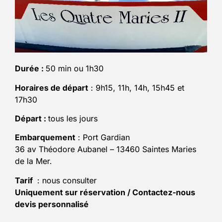
Durée :
50 min ou 1h30
Horaires de départ
: 9h15, 11h, 14h, 15h45 et
17h30
Départ :
tous les jours
Embarquement
: Port Gardian
36 av Théodore Aubanel – 13460 Saintes Maries
de la Mer.
Tarif
: nous consulter
Uniquement sur réservation / Contactez-nous
devis personnalisé