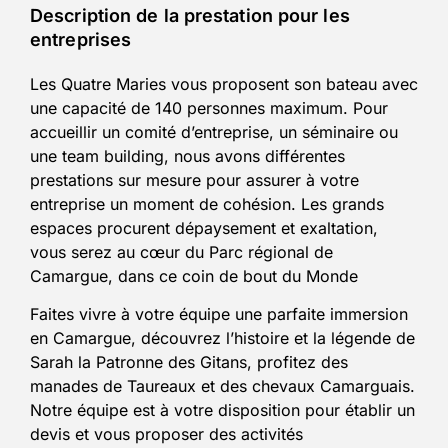
Description de la prestation pour les
entreprises
Les Quatre Maries vous proposent son bateau avec
une capacité de 140 personnes maximum. Pour
accueillir un comité d’entreprise, un séminaire ou
une team building, nous avons différentes
prestations sur mesure pour assurer à votre
entreprise un moment de cohésion. Les grands
espaces procurent dépaysement et exaltation,
vous serez au cœur du Parc régional de
Camargue, dans ce coin de bout du Monde
Faites vivre à votre équipe une parfaite immersion
en Camargue, découvrez l’histoire et la légende de
Sarah la Patronne des Gitans, profitez des
manades de Taureaux et des chevaux Camarguais.
Notre équipe est à votre disposition pour établir un
devis et vous proposer des activités