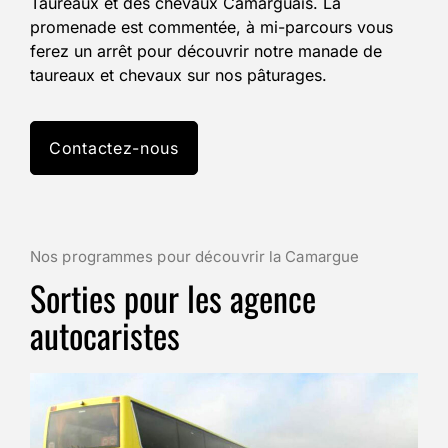
Taureaux et des chevaux Camarguais. La
promenade est commentée, à mi-parcours vous
ferez un arrêt pour découvrir notre manade de
taureaux et chevaux sur nos pâturages.
Contactez-nous
Nos programmes pour découvrir la Camargue
Sorties pour les agence
autocaristes