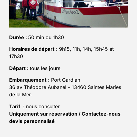
Durée :
50 min ou 1h30
Horaires de départ
: 9h15, 11h, 14h, 15h45 et
17h30
Départ :
tous les jours
Embarquement
: Port Gardian
36 av Théodore Aubanel – 13460 Saintes Maries
de la Mer.
Tarif
: nous consulter
Uniquement sur réservation / Contactez-nous
devis personnalisé