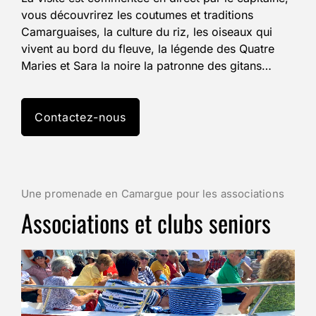
vous découvrirez les coutumes et traditions
Camarguaises, la culture du riz, les oiseaux qui
vivent au bord du fleuve, la légende des Quatre
Maries et Sara la noire la patronne des gitans…
Contactez-nous
Une promenade en Camargue pour les associations
Associations et clubs seniors