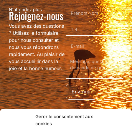
N'attendez plus
Rejoignez-nous
Vous avez des questions
? Utilisez le formulaire
pour nous consulter et
nous vous répondrons
rapidement. Au plaisir de
vous accueillir dans la
joie et la bonne humeur.
Envoyer
Gérer le consentement aux
cookies