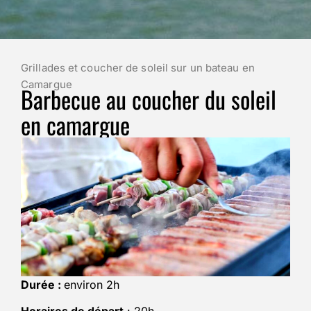
Grillades et coucher de soleil sur un bateau en
Camargue
Barbecue au coucher du soleil
en camargue
Durée :
environ 2h