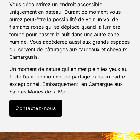
Vous découvrirez un endroit accessible
uniquement en bateau. Durant ce moment vous
aurez peut-être la possibilité de voir un vol de
flamants roses qui se déplace quand la lumière
tombe pour passer la nuit dans une autre zone
humide. Vous accéderez aussi aux grands espaces
qui servent de pâturages aux taureaux et chevaux
Camarguais.
Un moment de nature qui en met plein les yeux au
fil de l’eau, un moment de partage dans un cadre
exceptionnel. Embarquement en Camargue aux
Saintes Maries de la Mer.
Contactez-nous