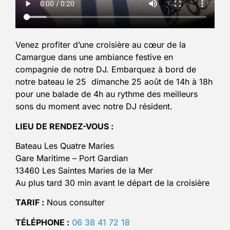
Venez profiter d’une croisière au cœur de la
Camargue dans une ambiance festive en
compagnie de notre DJ. Embarquez à bord de
notre bateau le 25 dimanche 25 août de 14h à 18h
pour une balade de 4h au rythme des meilleurs
sons du moment avec notre DJ résident.
LIEU DE RENDEZ-VOUS :
Bateau Les Quatre Maries
Gare Maritime – Port Gardian
13460 Les Saintes Maries de la Mer
Au plus tard 30 min avant le départ de la croisière
TARIF :
Nous consulter
TÉLÉPHONE :
06 38 41 72 18