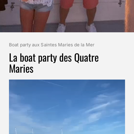
Boat party aux Saintes Maries de la Mer
La boat party des Quatre
Maries