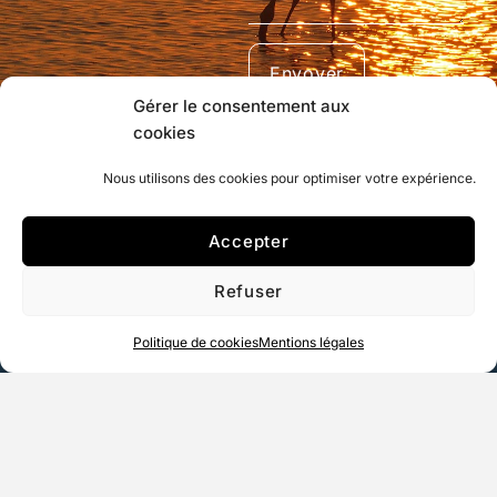
Envoyer
Gérer le consentement aux
cookies
Nous utilisons des cookies pour optimiser votre expérience.
Accepter
Refuser
Politique de cookies
Mentions légales
La Camargue en bateau